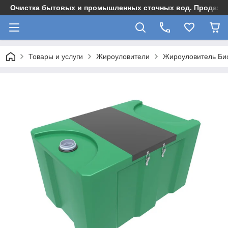
Очистка бытовых и промышленных сточных вод. Продажа,
Товары и услуги
Жироуловители
Жироуловитель Био