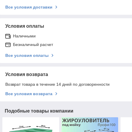
Все условия доставки
Условия оплаты
Наличными
Безналичный расчет
Все условия оплаты
Условия возврата
Возврат товара в течение 14 дней по договоренности
Все условия возврата
Подобные товары компании