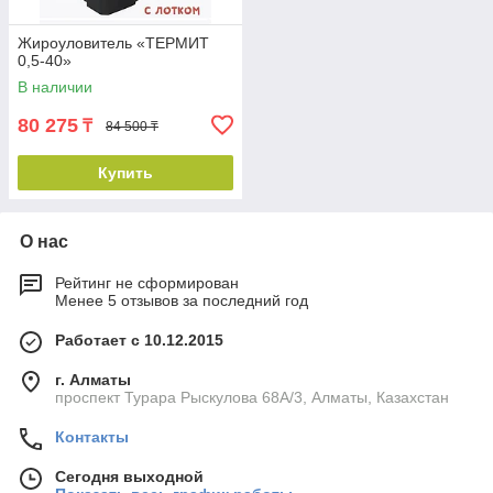
Жироуловитель «ТЕРМИТ
0,5-40»
В наличии
80 275
₸
84 500 ₸
Купить
О нас
Рейтинг не сформирован
Менее 5 отзывов за последний год
Работает с 10.12.2015
г. Алматы
проспект Турара Рыскулова 68А/3, Алматы, Казахстан
Контакты
Сегодня выходной