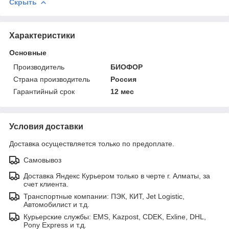
Скрыть
Характеристики
Основные
Производитель
БИОФОР
Страна производитель
Россия
Гарантийный срок
12 мес
Условия доставки
Доставка осуществляется только по предоплате.
Самовывоз
Доставка Яндекс Курьером только в черте г. Алматы, за
счет клиента.
Транспортные компании: ПЭК, КИТ, Jet Logistic,
Автомобилист и т.д.
Курьерские службы: EMS, Kazpost, CDEK, Exline, DHL,
Pony Express и т.д.