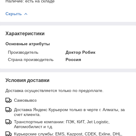
Наличие: есть на складе
Скрыть
Характеристики
Основные атрибуты
Производитель
Доктор Робик
Страна производитель
Россия
Условия доставки
Доставка осуществляется только по предоплате.
Самовывоз
Доставка Яндекс Курьером только в черте г. Алматы, за
счет клиента.
Транспортные компании: ПЭК, КИТ, Jet Logistic,
Автомобилист и т.д.
Курьерские службы: EMS, Kazpost, CDEK, Exline, DHL,