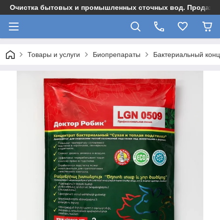
Очистка бытовых и промышленных сточных вод. Продажа,
Товары и услуги
Биопрепараты
Бактериальный конц