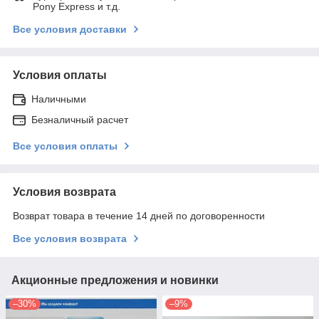
Pony Express и т.д.
Все условия доставки
Условия оплаты
Наличными
Безналичный расчет
Все условия оплаты
Условия возврата
Возврат товара в течение 14 дней по договоренности
Все условия возврата
Акционные предложения и новинки
–30%
–9%