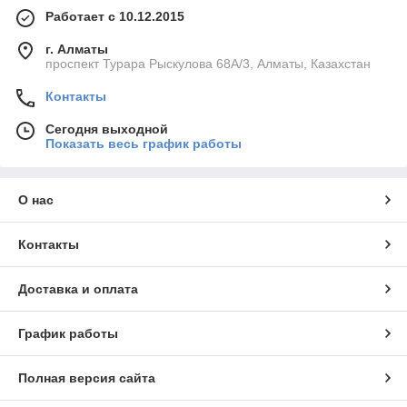
Работает с 10.12.2015
г. Алматы
проспект Турара Рыскулова 68А/3, Алматы, Казахстан
Контакты
Сегодня выходной
Показать весь график работы
О нас
Контакты
Доставка и оплата
График работы
Полная версия сайта