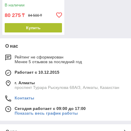
В наличии
80 275
₸
84 500 ₸
Купить
О нас
Рейтинг не сформирован
Менее 5 отзывов за последний год
Работает с 10.12.2015
г. Алматы
проспект Турара Рыскулова 68А/3, Алматы, Казахстан
Контакты
Сегодня работает с 09:00 до 17:00
Показать весь график работы