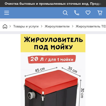
Очистка бытовых и промышленных сточных вод. Продажа,
Товары и услуги
Жироуловители
Жироуловитель ТЕ