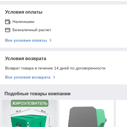
Условия оплаты
Наличными
Безналичный расчет
Все условия оплаты
Условия возврата
Возврат товара в течение 14 дней по договоренности
Все условия возврата
Подобные товары компании