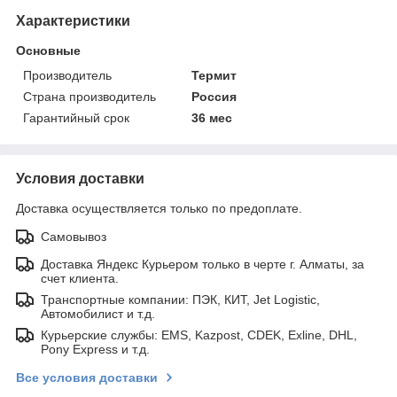
Характеристики
Основные
Производитель
Термит
Страна производитель
Россия
Гарантийный срок
36 мес
Условия доставки
Доставка осуществляется только по предоплате.
Самовывоз
Доставка Яндекс Курьером только в черте г. Алматы, за
счет клиента.
Транспортные компании: ПЭК, КИТ, Jet Logistic,
Автомобилист и т.д.
Курьерские службы: EMS, Kazpost, CDEK, Exline, DHL,
Pony Express и т.д.
Все условия доставки