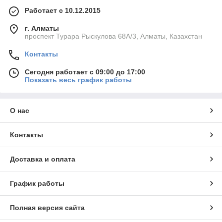
Работает с 10.12.2015
г. Алматы
проспект Турара Рыскулова 68А/3, Алматы, Казахстан
Контакты
Сегодня работает с 09:00 до 17:00
Показать весь график работы
О нас
Контакты
Доставка и оплата
График работы
Полная версия сайта