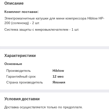
Описание
Комплект поставки:
Электромагнитные катушки для мини компрессора Hiblow HP-
200 (соленоид) - 2 шт.
Система защиты с микровыключателем - 1 шт.
Характеристики
Основные
Производитель
Hiblow
Гарантийный срок
12 мес
Страна производитель
Япония
Условия доставки
Доставка осуществляется только по предоплате.