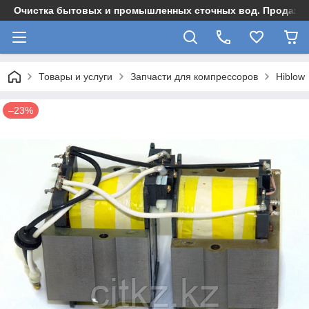
Очистка бытовых и промышленных сточных вод. Продажа,
Товары и услуги
Запчасти для компрессоров
Hiblow
–23%