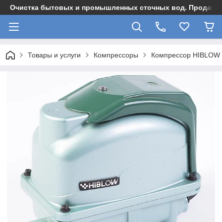
Очистка бытовых и промышленных сточных вод. Продажа,
Товары и услуги
Компрессоры
Компрессор HIBLOW 