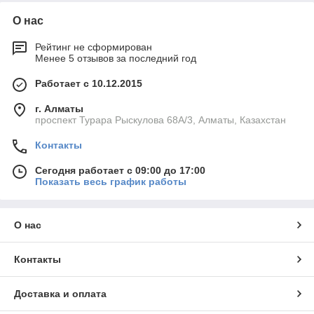
О нас
Рейтинг не сформирован
Менее 5 отзывов за последний год
Работает с 10.12.2015
г. Алматы
проспект Турара Рыскулова 68А/3, Алматы, Казахстан
Контакты
Сегодня работает с 09:00 до 17:00
Показать весь график работы
О нас
Контакты
Доставка и оплата