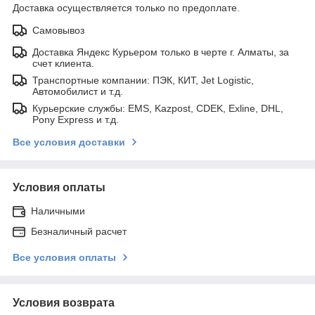
Доставка осуществляется только по предоплате.
Самовывоз
Доставка Яндекс Курьером только в черте г. Алматы, за
счет клиента.
Транспортные компании: ПЭК, КИТ, Jet Logistic,
Автомобилист и т.д.
Курьерские службы: EMS, Kazpost, CDEK, Exline, DHL,
Pony Express и т.д.
Все условия доставки
Условия оплаты
Наличными
Безналичный расчет
Все условия оплаты
Условия возврата