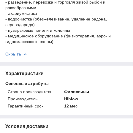
- разведение, перевозка и торговля живой рыбой и
ракообразными
- акариумистика
- водоочистка (обезжелезивание, удаление радона,
сероводорода)
- пузырьковые панели и колонны
- медицинское оборудование (физиотерапия, аэро- и
гидромассажные ванны)
Скрыть
Характеристики
Основные атрибуты
Страна производитель
Филиппины
Производитель
Hiblow
Гарантийный срок
12 мес
Условия доставки