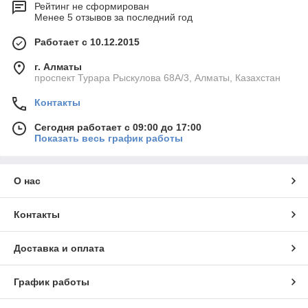
Рейтинг не сформирован
Менее 5 отзывов за последний год
Работает с 10.12.2015
г. Алматы
проспект Турара Рыскулова 68А/3, Алматы, Казахстан
Контакты
Сегодня работает с 09:00 до 17:00
Показать весь график работы
О нас
Контакты
Доставка и оплата
График работы