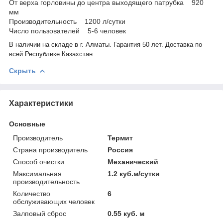
От верха горловины до центра выходящего патрубка 920
мм
Производительность 1200 л/сутки
Число пользователей 5-6 человек
В наличии на складе в г. Алматы. Гарантия 50 лет. Доставка по
всей Республике Казахстан.
Скрыть
Характеристики
Основные
Производитель
Термит
Страна производитель
Россия
Способ очистки
Механический
Максимальная
1.2 куб.м/сутки
производительность
Количество
6
обслуживающих человек
Залповый сброс
0.55 куб. м