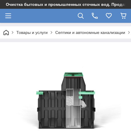
Очистка бытовых и промышленных сточных вод. Продажа,
Товары и услуги
Септики и автономные канализации