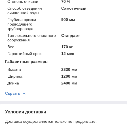
Степень очистки
70 %
Способ отведения
Самотечный
очищенной воды
Глубина врезки
900 мм
подводящего
трубопровода
Тип локального очистного
Стандарт
сооружения
Вес
170 кг
Гарантийный срок
12 мес
Габаритные размеры
Высота
2330 мм
Ширина
1200 мм
Длина
2400 мм
Скрыть
Условия доставки
Доставка осуществляется только по предоплате.