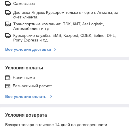
Самовывоз
Доставка Яндекс Курьером только в черте г. Алматы, за
счет клиента.
Транспортные компании: ПЭК, КИТ, Jet Logistic,
Автомобилист и т.д.
Курьерские службы: EMS, Kazpost, CDEK, Exline, DHL,
Pony Express и т.д.
Все условия доставки
Условия оплаты
Наличными
Безналичный расчет
Все условия оплаты
Условия возврата
Возврат товара в течение 14 дней по договоренности