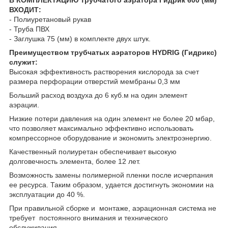
ВХОДИТ:
- Полиуретановый рукав
- Труба ПВХ
- Заглушка 75 (мм) в комплекте двух штук.
Преимуществом трубчатых аэраторов HYDRIG (Гидрикс)
служит:
Высокая эффективность растворения кислорода за счет
размера перфорации отверстий мембраны 0,3 мм
Больший расход воздуха до 6 куб.м на один элемент
аэрации.
Низкие потери давления на один элемент не более 20 мбар,
что позволяет максимально эффективно использовать
компрессорное оборудование и экономить электроэнергию.
Качественный полиуретан обеспечивает высокую
долговечность элемента, более 12 лет.
Возможность замены полимерной пленки после исчерпания
ее ресурса. Таким образом, удается достигнуть экономии на
эксплуатации до 40 %.
При правильной сборке и монтаже, аэрационная система не
требует постоянного внимания и технического
обслуживания.