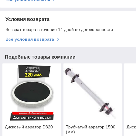
Условия возврата
Возврат товара в течение 14 дней по договоренности
Все условия возврата
Подобные товары компании
Дисковый аэратор D320
Трубчатый аэратор 1500
Диск
(мм)