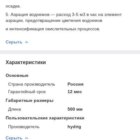
осадка.
5. Аэрация водоемов — расход 3-5 м3 в час на элемент
аэрации, предотвращение цветения водоемов
и интенсификация окислительных процессов.
Скрыть
Характеристики
Основные
Страна производитель
Россия
Гарантийный срок
12 мес
Габаритные размеры
Длина
500 мм
Пользовательские характеристики
Производитель
hydrig
Скрыть