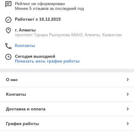
Рейтинг не сформирован
Менее 5 отзывов за последний год
Работает с 10.12.2015
г. Алматы
проспект Турара Рыскулова 68А/3, Алматы, Казахстан
Контакты
Сегодня выходной
Показать весь график работы
О нас
Контакты
Доставка и оплата
График работы