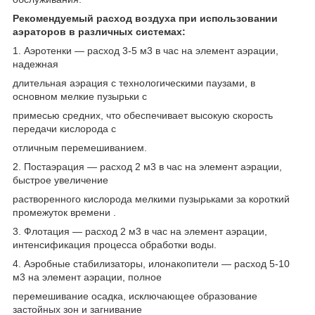
Рекомендуемый расход воздуха при использовании
аэраторов в различных системах:
1. Аэротенки — расход 3-5 м3 в час на элемент аэрации,
надежная
длительная аэрация с технологическими паузами, в
основном мелкие пузырьки с
примесью средних, что обеспечивает высокую скорость
передачи кислорода с
отличным перемешиванием.
2. Постаэрация — расход 2 м3 в час на элемент аэрации,
быстрое увеличение
растворенного кислорода мелкими пузырьками за короткий
промежуток времени .
3. Флотация — расход 2 м3 в час на элемент аэрации,
интенсификация процесса обработки воды.
4. Аэробные стабилизаторы, илонакопители — расход 5-10
м3 на элемент аэрации, полное
перемешивание осадка, исключающее образование
застойных зон и загнивание