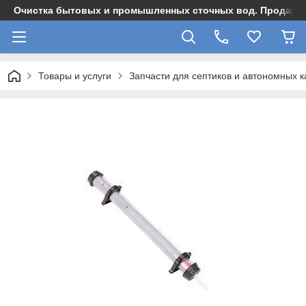
Очистка бытовых и промышленных сточных вод. Продажа,
Товары и услуги
Запчасти для септиков и автономных 