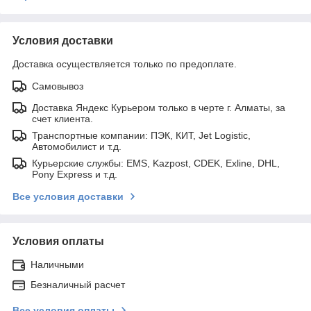
Условия доставки
Доставка осуществляется только по предоплате.
Самовывоз
Доставка Яндекс Курьером только в черте г. Алматы, за
счет клиента.
Транспортные компании: ПЭК, КИТ, Jet Logistic,
Автомобилист и т.д.
Курьерские службы: EMS, Kazpost, CDEK, Exline, DHL,
Pony Express и т.д.
Все условия доставки
Условия оплаты
Наличными
Безналичный расчет
Все условия оплаты