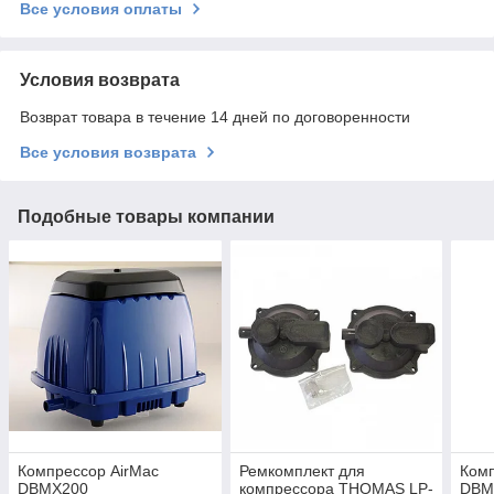
Все условия оплаты
Условия возврата
Возврат товара в течение 14 дней по договоренности
Все условия возврата
Подобные товары компании
Компрессор AirMac
Ремкомплект для
Комп
DBMX200
компрессора THOMAS LP-
DBM