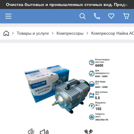
Очистка бытовых и промышленных сточных вод. Продажа,
Товары и услуги
Компрессоры
Компрессор Hailea A