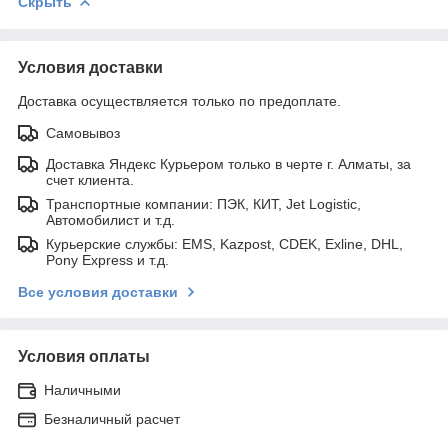
Скрыть
Условия доставки
Доставка осуществляется только по предоплате.
Самовывоз
Доставка Яндекс Курьером только в черте г. Алматы, за
счет клиента.
Транспортные компании: ПЭК, КИТ, Jet Logistic,
Автомобилист и т.д.
Курьерские службы: EMS, Kazpost, CDEK, Exline, DHL,
Pony Express и т.д.
Все условия доставки
Условия оплаты
Наличными
Безналичный расчет