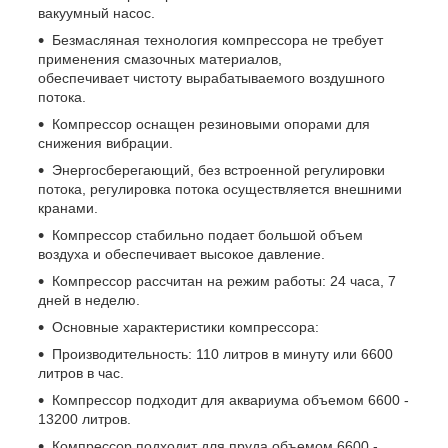
вакуумный насос.
Безмасляная технология компрессора не требует
применения смазочных материалов,
обеспечивает чистоту вырабатываемого воздушного
потока.
Компрессор оснащен резиновыми опорами для
снижения вибрации.
Энергосберегающий, без встроенной регулировки
потока, регулировка потока осуществляется внешними
кранами.
Компрессор стабильно подает большой объем
воздуха и обеспечивает высокое давление.
Компрессор рассчитан на режим работы: 24 часа, 7
дней в неделю.
Основные характеристики компрессора:
Производительность: 110 литров в минуту или 6600
литров в час.
Компрессор подходит для аквариума объемом 6600 -
13200 литров.
Компрессор подходит для пруда объемом 6600 -