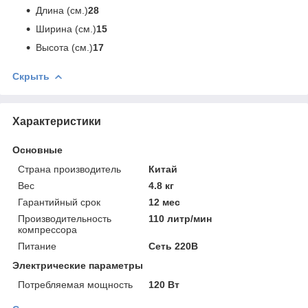
Длина (см.)
28
Ширина (см.)
15
Высота (см.)
17
Скрыть
Характеристики
Основные
Страна производитель
Китай
Вес
4.8 кг
Гарантийный срок
12 мес
Производительность
110 литр/мин
компрессора
Питание
Сеть 220В
Электрические параметры
Потребляемая мощность
120 Вт