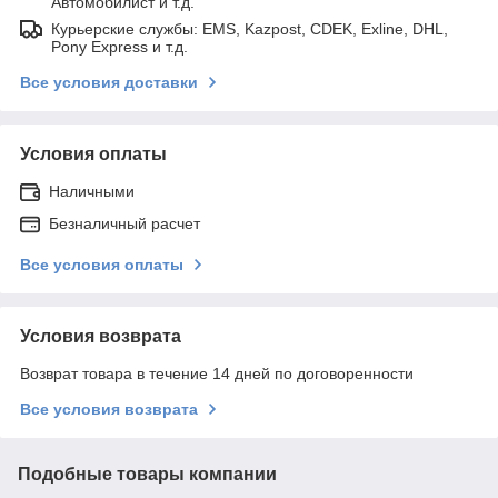
Автомобилист и т.д.
Курьерские службы: EMS, Kazpost, CDEK, Exline, DHL,
Pony Express и т.д.
Все условия доставки
Условия оплаты
Наличными
Безналичный расчет
Все условия оплаты
Условия возврата
Возврат товара в течение 14 дней по договоренности
Все условия возврата
Подобные товары компании