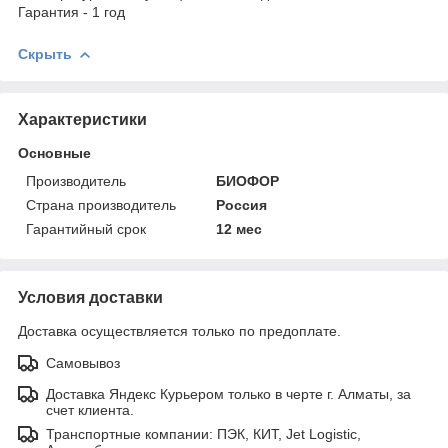
Гарантия - 1 год
Скрыть
Характеристики
Основные
Производитель
БИОФОР
Страна производитель
Россия
Гарантийный срок
12 мес
Условия доставки
Доставка осуществляется только по предоплате.
Самовывоз
Доставка Яндекс Курьером только в черте г. Алматы, за
счет клиента.
Транспортные компании: ПЭК, КИТ, Jet Logistic,