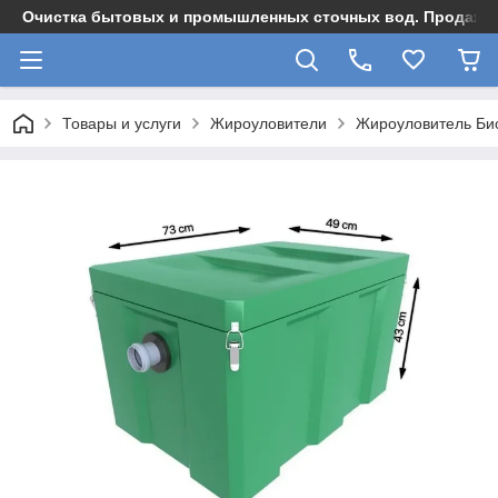
Очистка бытовых и промышленных сточных вод. Продажа,
Товары и услуги
Жироуловители
Жироуловитель Био