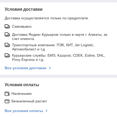
Условия доставки
Доставка осуществляется только по предоплате.
Самовывоз
Доставка Яндекс Курьером только в черте г. Алматы, за
счет клиента.
Транспортные компании: ПЭК, КИТ, Jet Logistic,
Автомобилист и т.д.
Курьерские службы: EMS, Kazpost, CDEK, Exline, DHL,
Pony Express и т.д.
Все условия доставки
Условия оплаты
Наличными
Безналичный расчет
Все условия оплаты