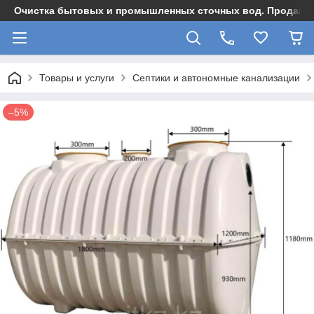
Очистка бытовых и промышленных сточных вод. Продажа,
Товары и услуги
Септики и автономные канализации
–5%