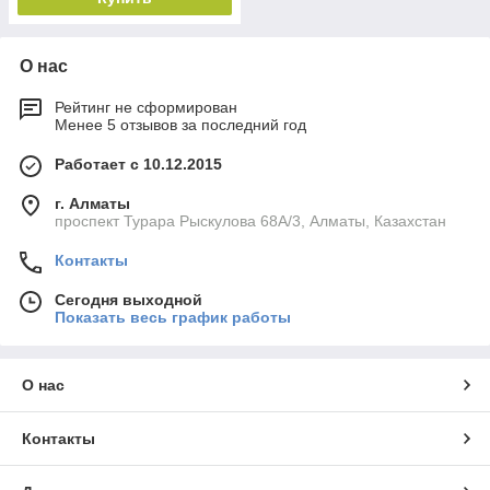
О нас
Рейтинг не сформирован
Менее 5 отзывов за последний год
Работает с 10.12.2015
г. Алматы
проспект Турара Рыскулова 68А/3, Алматы, Казахстан
Контакты
Сегодня выходной
Показать весь график работы
О нас
Контакты