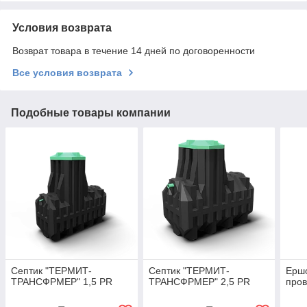
Условия возврата
Возврат товара в течение 14 дней по договоренности
Все условия возврата
Подобные товары компании
Cептик "ТЕРМИТ-
Cептик "ТЕРМИТ-
Ершо
ТРАНСФРМЕР" 1,5 PR
ТРАНСФРМЕР" 2,5 PR
пров