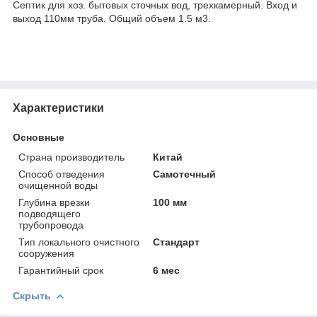
Септик для хоз. бытовых сточных вод, трехкамерный. Вход и
выход 110мм труба. Общий объем 1.5 м3.
Характеристики
Основные
Страна производитель
Китай
Способ отведения
Самотечный
очищенной воды
Глубина врезки
100 мм
подводящего
трубопровода
Тип локального очистного
Стандарт
сооружения
Гарантийный срок
6 мес
Скрыть