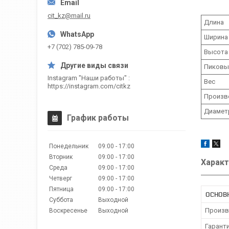
cit_kz@mail.ru
Длина
Ширина
+7 (702) 785-09-78
Высота
Пиковы
Instagram "Наши работы"
Вес
https://instagram.com/citkz
Произв
Диамет
График работы
Понедельник
09:00
17:00
Вторник
09:00
17:00
Характ
Среда
09:00
17:00
Четверг
09:00
17:00
Пятница
09:00
17:00
ОСНОВ
Суббота
Выходной
Произв
Воскресенье
Выходной
Гарант