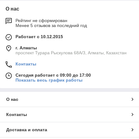
О нас
Рейтинг не сформирован
Менее 5 отзывов за последний год
Работает с 10.12.2015
г. Алматы
проспект Турара Рыскулова 68А/3, Алматы, Казахстан
Контакты
Сегодня работает с 09:00 до 17:00
Показать весь график работы
О нас
Контакты
Доставка и оплата