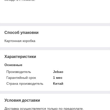
Способ упаковки
Картонная коробка
Характеристики
Основные
Производитель
Jebao
Гарантийный срок
1 мес
Страна производитель
Китай
Условия доставки
Доставка осуществляется только по предоплате.