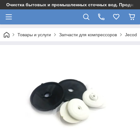
Очистка бытовых и промышленных сточных вод. Продажа,
Товары и услуги
Запчасти для компрессоров
Jecod